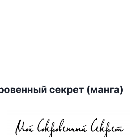
ровенный секрет (манга)