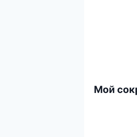
Мой сок