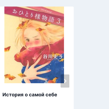
История о самой себе