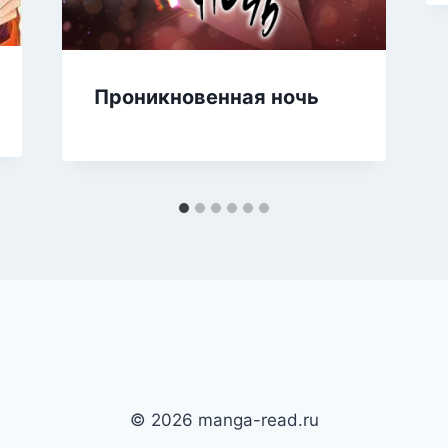
Проникновенная ночь
© 2026 manga-read.ru