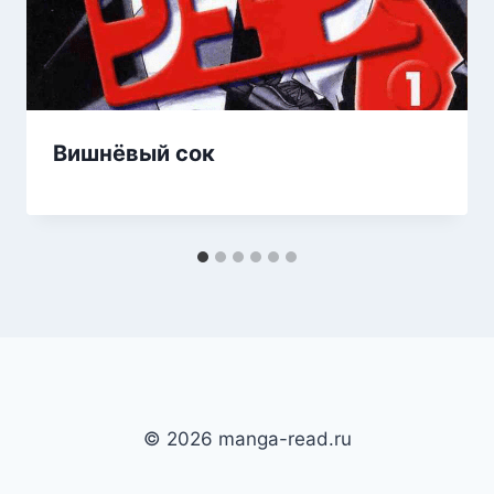
Вишнёвый сок
© 2026 manga-read.ru