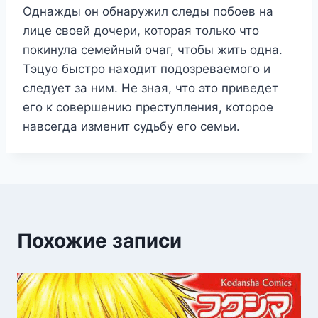
Однажды он обнаружил следы побоев на
лице своей дочери, которая только что
покинула семейный очаг, чтобы жить одна.
Тэцуо быстро находит подозреваемого и
следует за ним. Не зная, что это приведет
его к совершению преступления, которое
навсегда изменит судьбу его семьи.
Похожие записи