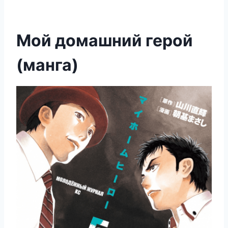
Мой домашний герой
(манга)