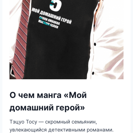
О чем манга «Мой
домашний герой»
Тэцуо Тосу — скромный семьянин,
увлекающийся детективными романами.