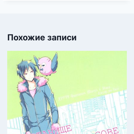
Похожие записи