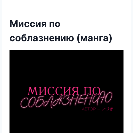
Миссия по
соблазнению (манга)