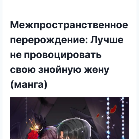
Межпространственное
перерождение: Лучше
не провоцировать
свою знойную жену
(манга)