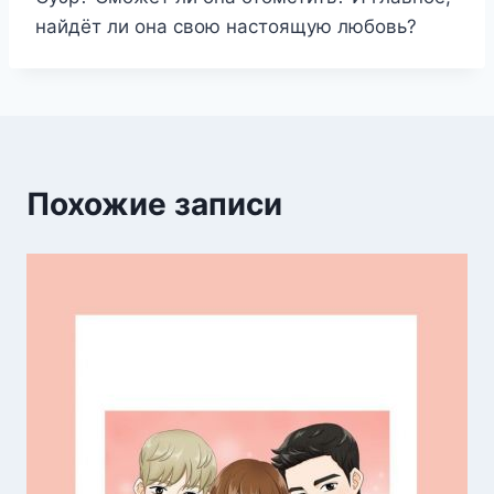
найдёт ли она свою настоящую любовь?
Похожие записи