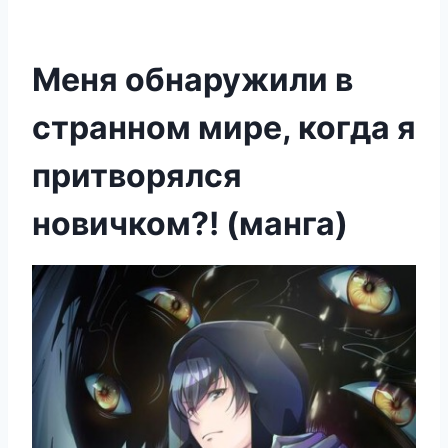
Меня обнаружили в
странном мире, когда я
притворялся
новичком?! (манга)