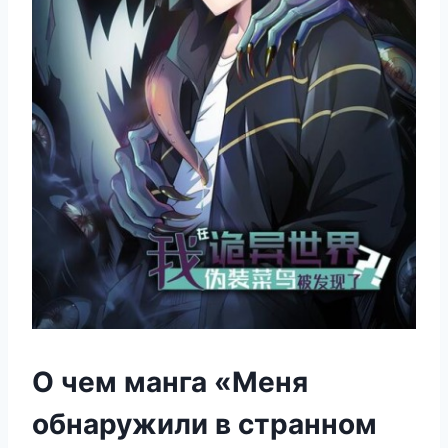
О чем манга «Меня
обнаружили в странном