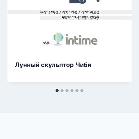
Лунный скульптор Чиби