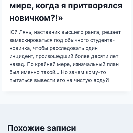
мире, когда я притворялся
новичком?!»
Юй Лянь, наставник высшего ранга, решает
замаскироваться под обычного студента-
новичка, чтобы расследовать один
инцидент, произошедший более десяти лет
назад. По крайней мере, изначальный план
был именно такой… Но зачем кому-то
пытаться вывести его на чистую воду?!
Похожие записи