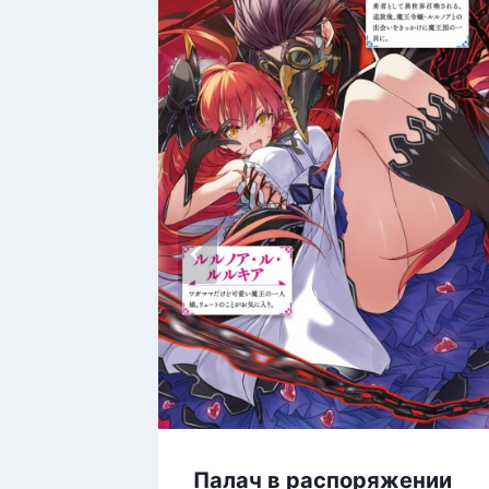
Палач в распоряжении