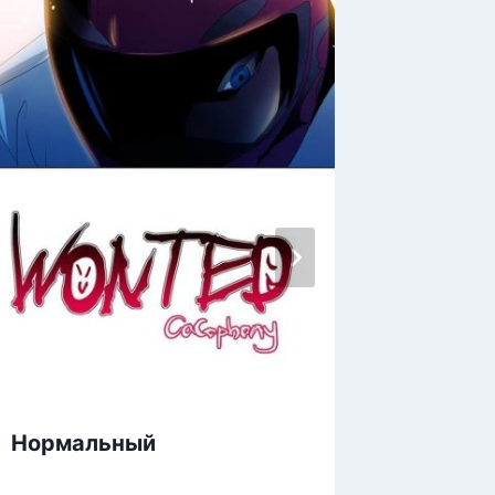
ДНК 2
Нормальный