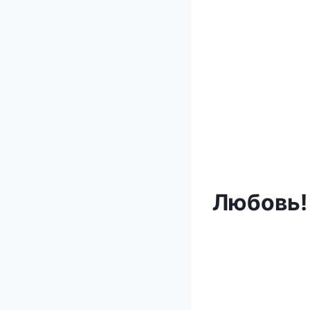
Любовь!