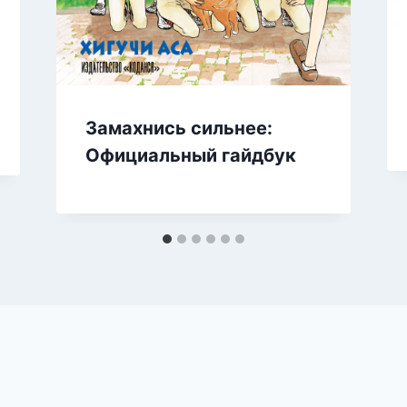
Замахнись сильнее:
Официальный гайдбук