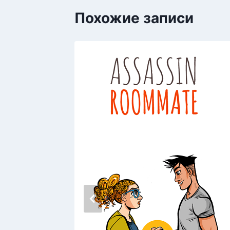
Похожие записи