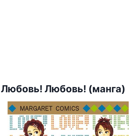
 Любовь! Любовь! (манга)