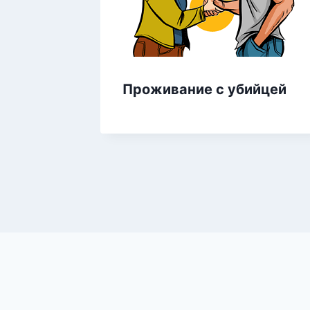
Проживание с убийцей