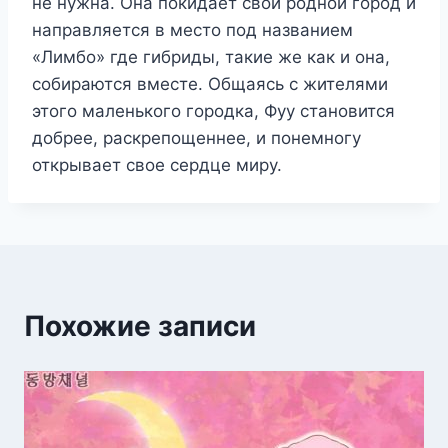
не нужна. Она покидает свой родной город и
направляется в место под названием
«Лимбо» где гибриды, такие же как и она,
собираются вместе. Общаясь с жителями
этого маленького городка, Фуу становится
добрее, раскрепощеннее, и понемногу
открывает свое сердце миру.
Похожие записи