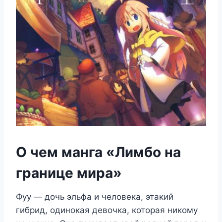
О чем манга «Лимбо на
границе мира»
Фуу — дочь эльфа и человека, этакий
гибрид, одинокая девочка, которая никому