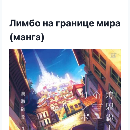
Лимбо на границе мира
(манга)