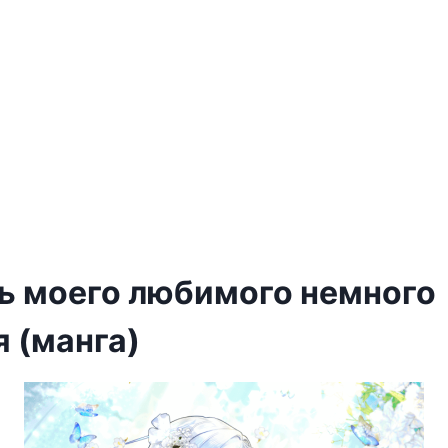
ь моего любимого немного
 (манга)