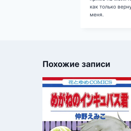
как только верн
меня.
Похожие записи