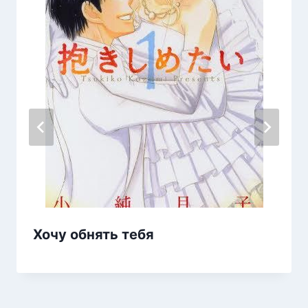
Хочу обнять тебя