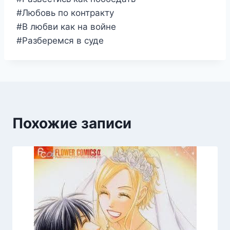
#Любовь по контракту
#В любви как на войне
#Разберемся в суде
Похожие записи