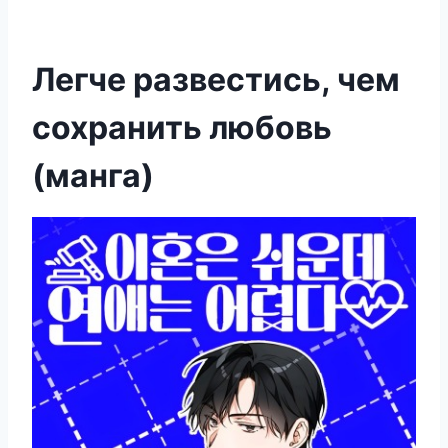
Легче развестись, чем
сохранить любовь
(манга)