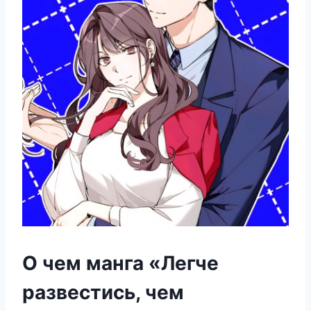
О чем манга «Легче
развестись, чем