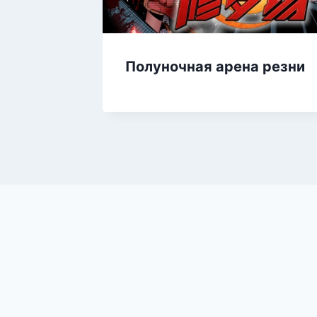
Полуночная арена резни