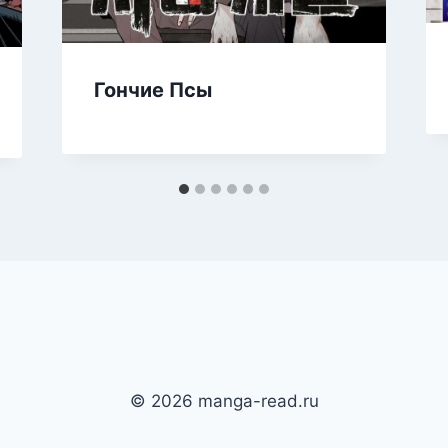
Гончие Псы
© 2026 manga-read.ru