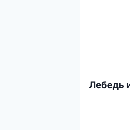
Лебедь 