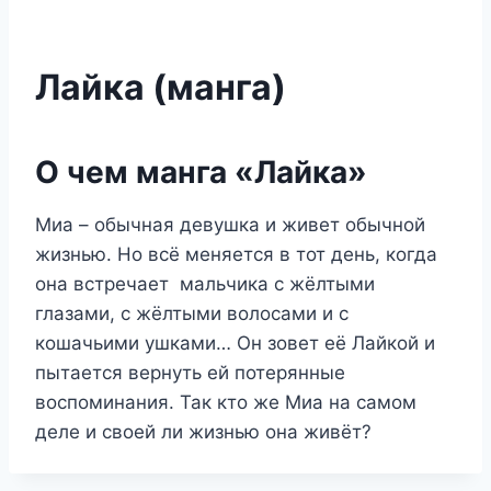
Лайка (манга)
О чем манга «Лайка»
Миа – обычная девушка и живет обычной
жизнью. Но всё меняется в тот день, когда
она встречает мальчика с жёлтыми
глазами, с жёлтыми волосами и с
кошачьими ушками… Он зовет её Лайкой и
пытается вернуть ей потерянные
воспоминания. Так кто же Миа на самом
деле и своей ли жизнью она живёт?