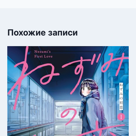
Похожие записи