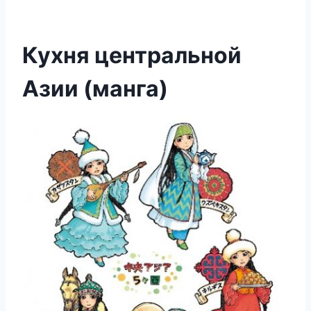
Кухня центральной
Азии (манга)