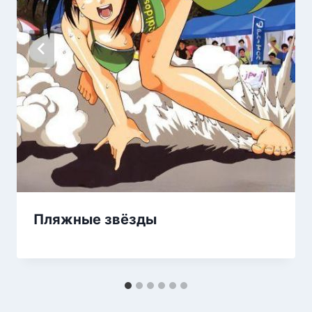
Пляжные звёзды