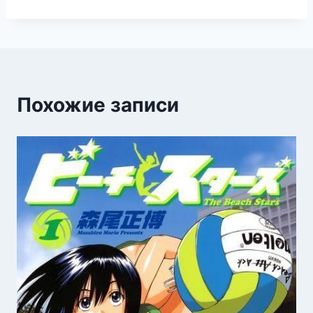
Похожие записи