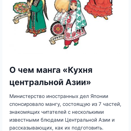
О чем манга «Кухня
центральной Азии»
Министерство иностранных дел Японии
спонсировало мангу, состоящую из 7 частей,
знакомящих читателей с несколькими
известными блюдами Центральной Азии и
рассказывающих, как их подготовить.