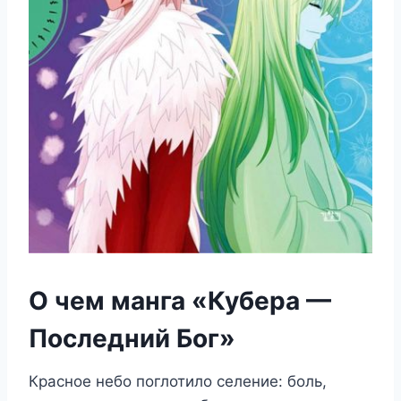
О чем манга «Кубера —
Последний Бог»
Красное небо поглотило селение: боль,