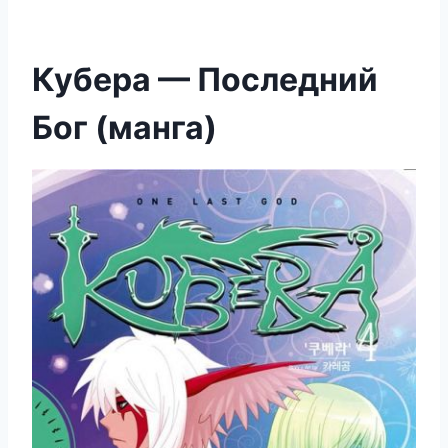
Кубера — Последний
Бог (манга)