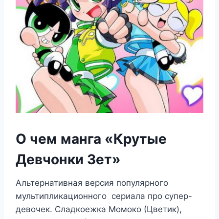
О чем манга «Крутые
Девчонки Зет»
Альтернативная версия популярного
мультипликационного сериала про супер-
девочек. Сладкоежка Момоко (Цветик),