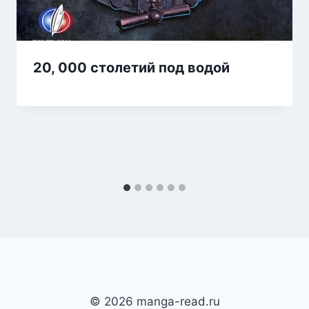
20, 000 столетий под водой
© 2026 manga-read.ru