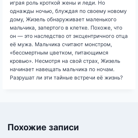
играя роль кроткой жены и леди. Но
однажды ночью, блуждая по своему новому
дому, Жизель обнаруживает маленького
мальчика, запертого в клетке. Похоже, что
он — это наследство от эксцентричного отца
её мужа. Мальчика считают монстром,
«бессмертным цветком, питающимся
кровью». Несмотря на свой страх, Жизель
начинает навещать мальчика по ночам.
Разрушат ли эти тайные встречи её жизнь?
Похожие записи