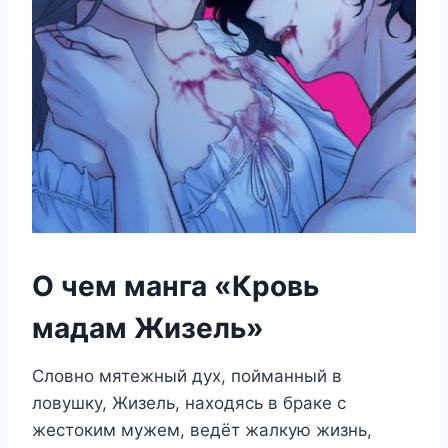
О чем манга «Кровь
мадам Жизель»
Словно мятежный дух, пойманный в
ловушку, Жизель, находясь в браке с
жестоким мужем, ведёт жалкую жизнь,