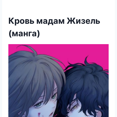
Кровь мадам Жизель
(манга)