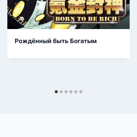
Рождённый быть Богатым