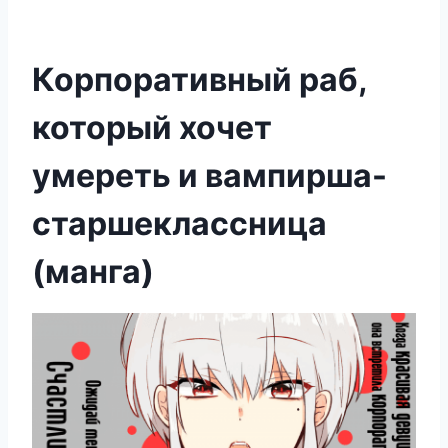
Корпоративный раб,
который хочет
умереть и вампирша-
старшеклассница
(манга)