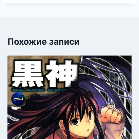
Похожие записи