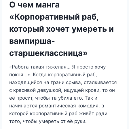
О чем манга
«Корпоративный раб,
который хочет умереть и
вампирша-
старшеклассница»
«Работа такая тяжелая… Я просто хочу
покоя…». Когда корпоративный раб,
находящийся на грани срыва, сталкивается
с красивой девушкой, ищущей крови, то он
её просит, чтобы та убила его. Так и
начинается романтическая комедия, в
которой корпоративный раб живёт ради
того, чтобы умереть от её руки.