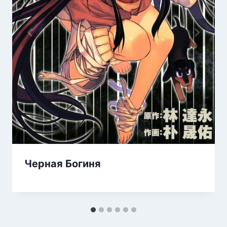
Черная Богиня