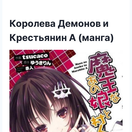
Королева Демонов и
Крестьянин А (манга)