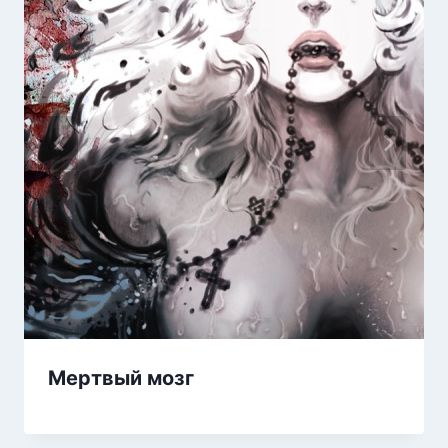
Мертвый мозг