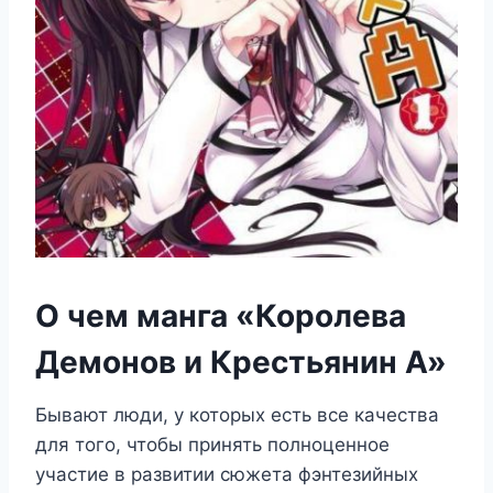
О чем манга «Королева
Демонов и Крестьянин А»
Бывают люди, у которых есть все качества
для того, чтобы принять полноценное
участие в развитии сюжета фэнтезийных