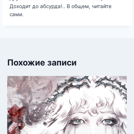
Доходит до абсурда!.. В общем, читайте
сами.
Похожие записи