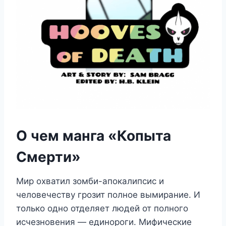
О чем манга «Копыта
Смерти»
Мир охватил зомби-апокалипсис и
человечеству грозит полное вымирание. И
только одно отделяет людей от полного
исчезновения — единороги. Мифические