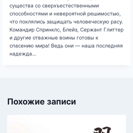
существа со сверхъестественными
способностями и невероятной решимостью,
что поклялись защищать человеческую расу.
Командир Спринклс, Блейз, Сержант Глиттер
и другие отважные воины готовы к
спасению мира! Ведь они — наша последняя
надежда…
Похожие записи