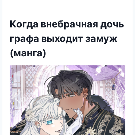
Когда внебрачная дочь
графа выходит замуж
(манга)