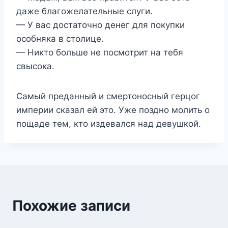
даже благожелательные слуги.
— У вас достаточно денег для покупки
особняка в столице.
— Никто больше не посмотрит на тебя
свысока.
Самый преданный и смертоносный герцог
империи сказал ей это. Уже поздно молить о
пощаде тем, кто издевался над девушкой.
Похожие записи