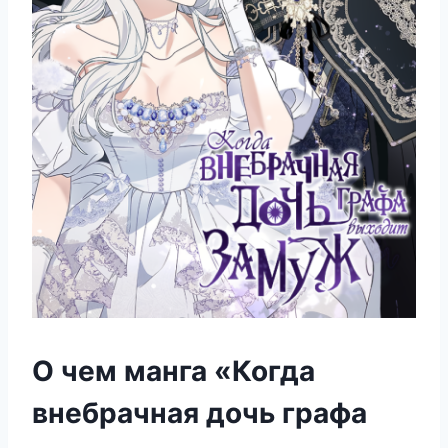
О чем манга «Когда
внебрачная дочь графа