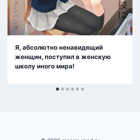
Я, абсолютно ненавидящий
женщин, поступил в женскую
школу иного мира!