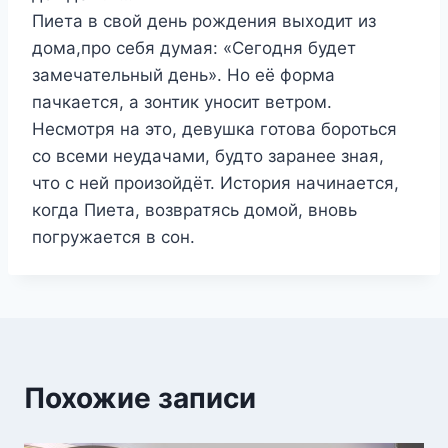
Пиета в свой день рождения выходит из
дома,про себя думая: «Сегодня будет
замечательный день». Но её форма
пачкается, а зонтик уносит ветром.
Несмотря на это, девушка готова бороться
со всеми неудачами, будто заранее зная,
что с ней произойдёт. История начинается,
когда Пиета, возвратясь домой, вновь
погружается в сон.
Похожие записи