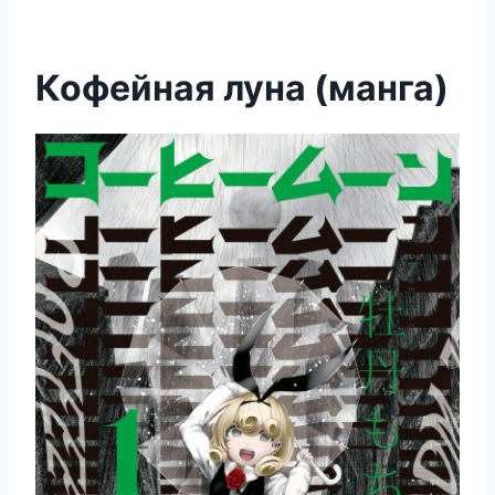
Кофейная луна (манга)