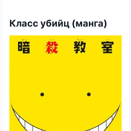
Класс убийц (манга)