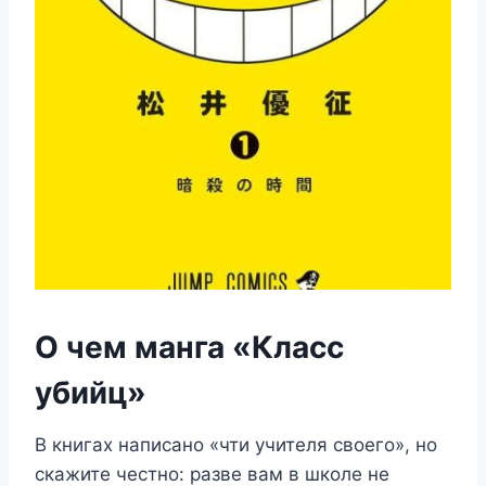
О чем манга «Класс
убийц»
В книгах написано «чти учителя своего», но
скажите честно: разве вам в школе не