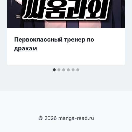
Первоклассный тренер по
дракам
© 2026 manga-read.ru