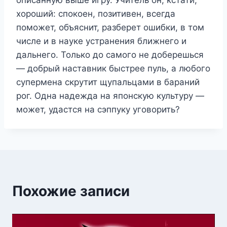
хороший: спокоен, позитивен, всегда
поможет, объяснит, разберет ошибки, в том
числе и в науке устранения ближнего и
дальнего. Только до самого не доберешься
— добрый наставник быстрее пуль, а любого
супермена скрутит щупальцами в бараний
рог. Одна надежда на японскую культуру —
может, удастся на сэппуку уговорить?
Похожие записи