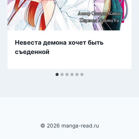
Невеста демона хочет быть
съеденной
© 2026 manga-read.ru