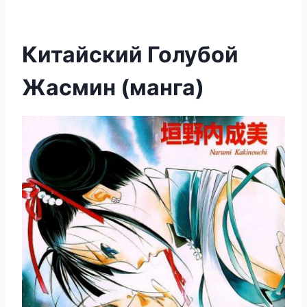
Китайский Голубой
Жасмин (манга)