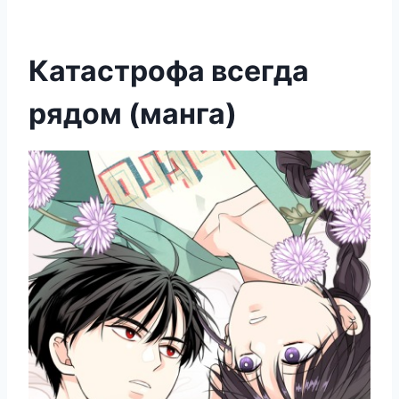
Катастрофа всегда
рядом (манга)