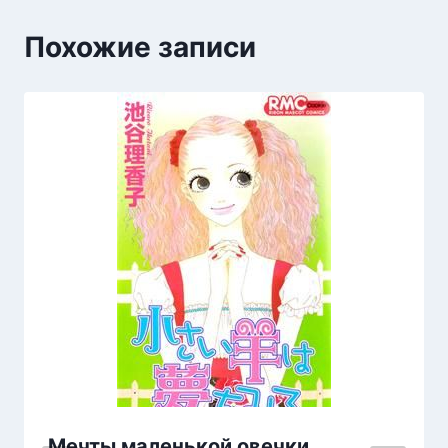
Похожие записи
Мечты маленькой овечки