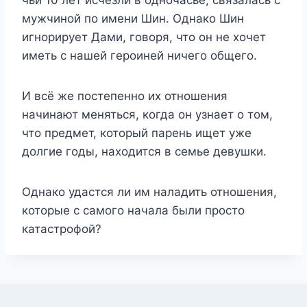
мужчиной по имени Шин. Однако Шин
игнорирует Дами, говоря, что он не хочет
иметь с нашей героиней ничего общего.
И всё же постепенно их отношения
начинают меняться, когда он узнает о том,
что предмет, который парень ищет уже
долгие годы, находится в семье девушки.
Однако удастся ли им наладить отношения,
которые с самого начала были просто
катастрофой?