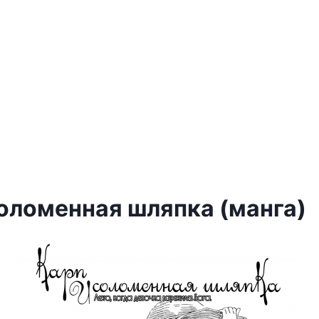
соломенная шляпка (манга)