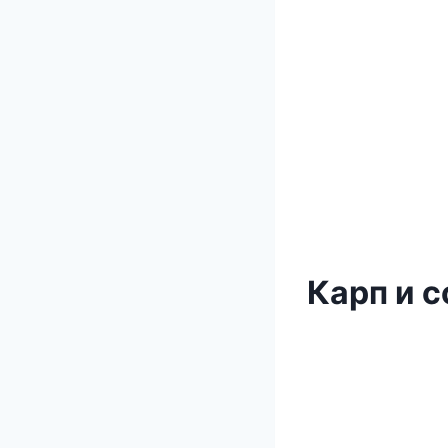
Карп и 