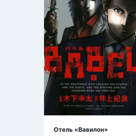
Отель «Вавилон»