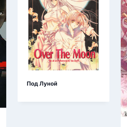
Под Луной