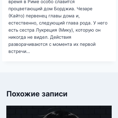
время в Риме особо славится
процветающий дом Борджиа. Чезаре
(Кайто) первенец главы дома и,
естественно, следующий глава рода. У него
есть сестра Лукреция (Мику), которую он
никогда не видел. Действия
разворачиваются с момента их первой
встречи…
Похожие записи