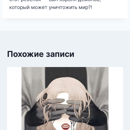
который может уничтожить мир?!
Похожие записи