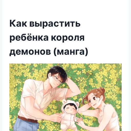
Как вырастить
ребёнка короля
демонов (манга)