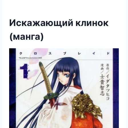
Искажающий клинок
(манга)