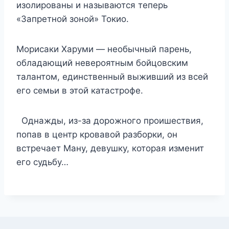
изолированы и называются теперь
«Запретной зоной» Токио.
Морисаки Харуми — необычный парень,
обладающий невероятным бойцовским
талантом, единственный выживший из всей
его семьи в этой катастрофе.
Однажды, из-за дорожного проишествия,
попав в центр кровавой разборки, он
встречает Ману, девушку, которая изменит
его судьбу…