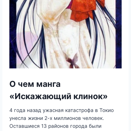
О чем манга
«Искажающий клинок»
4 года назад ужасная катастрофа в Токио
унесла жизни 2-х миллионов человек.
Оставшиеся 13 районов города были