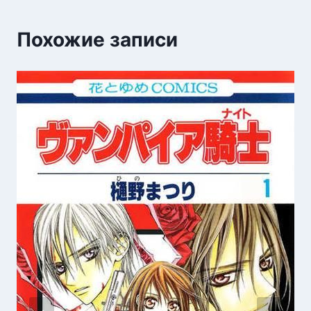
Похожие записи