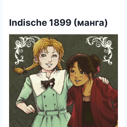
Indische 1899 (манга)