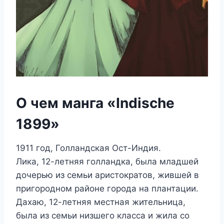
О чем манга «Indische
1899»
1911 год, Голландская Ост-Индия.
Лика, 12-летняя голландка, была младшей
дочерью из семьи аристократов, жившей в
пригородном районе города на плантации.
Дахаю, 12-летняя местная жительница,
была из семьи низшего класса и жила со