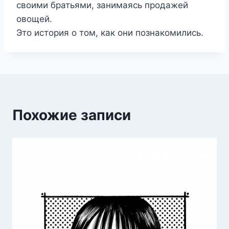
своими братьями, занимаясь продажей
овощей.
Это история о том, как они познакомились.
Похожие записи