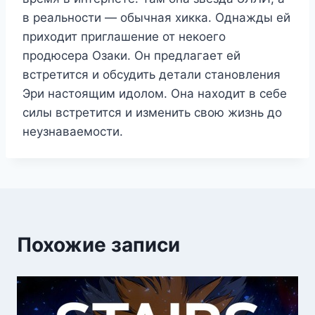
в реальности — обычная хикка. Однажды ей
приходит приглашение от некоего
продюсера Озаки. Он предлагает ей
встретится и обсудить детали становления
Эри настоящим идолом. Она находит в себе
силы встретится и изменить свою жизнь до
неузнаваемости.
Похожие записи