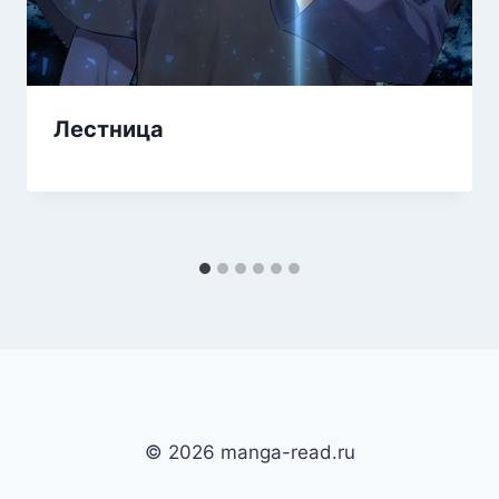
Лестница
© 2026 manga-read.ru