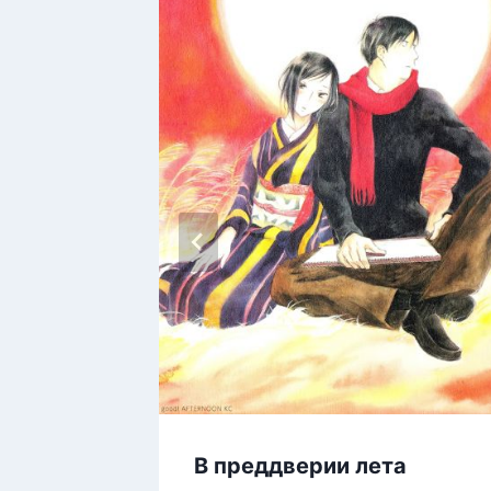
В преддверии лета