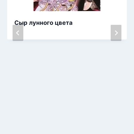
Сыр лунного цвета