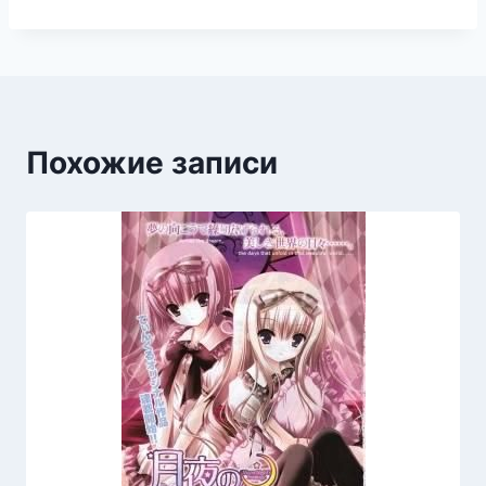
Похожие записи