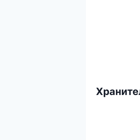
Храните