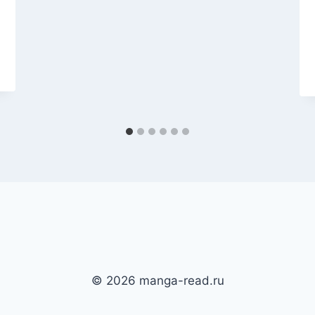
© 2026 manga-read.ru