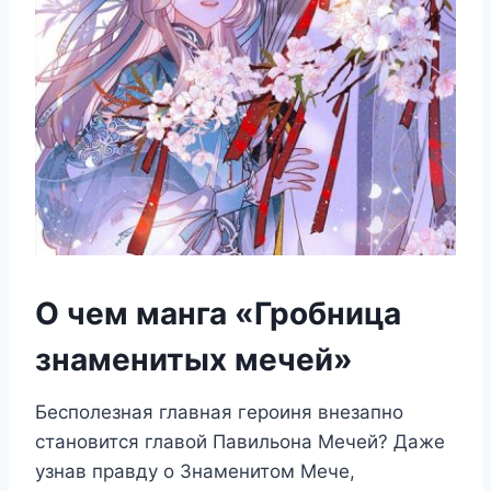
О чем манга «Гробница
знаменитых мечей»
Бесполезная главная героиня внезапно
становится главой Павильона Мечей? Даже
узнав правду о Знаменитом Мече,