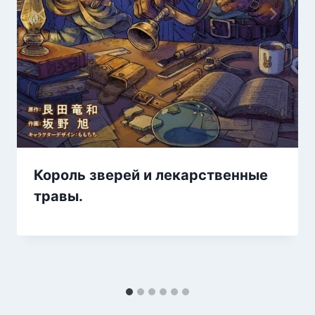
Король зверей и лекарственные
травы.