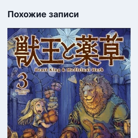
Похожие записи