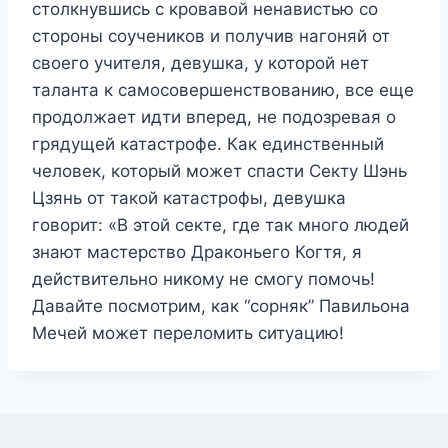
столкнувшись с кровавой ненавистью со
стороны соучеников и получив нагоняй от
своего учителя, девушка, у которой нет
таланта к самосовершенствованию, все еще
продолжает идти вперед, не подозревая о
грядущей катастрофе. Как единственный
человек, который может спасти Секту Шэнь
Цзянь от такой катастрофы, девушка
говорит: «В этой секте, где так много людей
знают мастерство Драконьего Когтя, я
действительно никому не смогу помочь!
Давайте посмотрим, как “сорняк” Павильона
Мечей может переломить ситуацию!