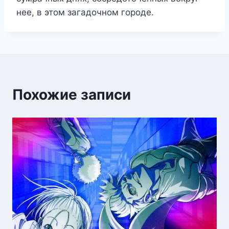
нее, в этом загадочном городе.
Похожие записи