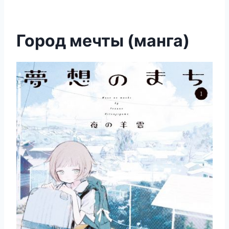
Город мечты (манга)