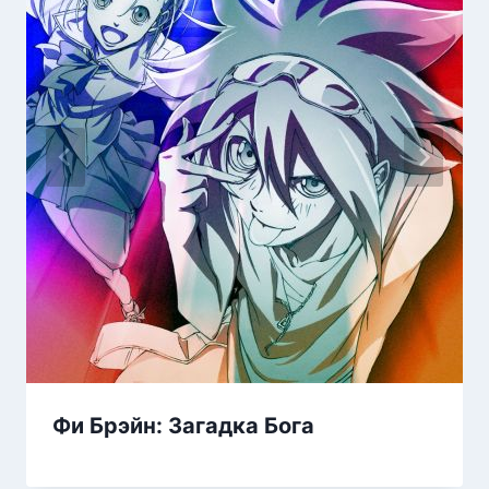
Фи Брэйн: Загадка Бога