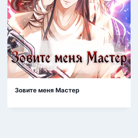
Зовите меня Мастер