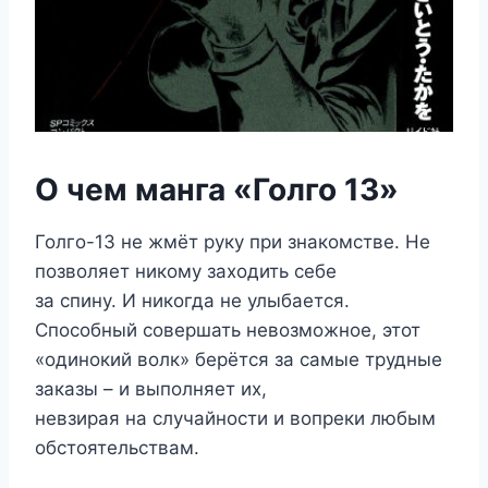
О чем манга «Голго 13»
Голго-13 не жмёт руку при знакомстве. Не
позволяет никому заходить себе
за спину. И никогда не улыбается.
Способный совершать невозможное, этот
«одинокий волк» берётся за самые трудные
заказы – и выполняет их,
невзирая на случайности и вопреки любым
обстоятельствам.