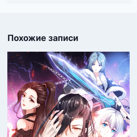
Похожие записи