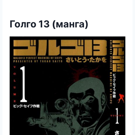
Голго 13 (манга)