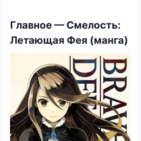
Главное — Смелость:
Летающая Фея (манга)