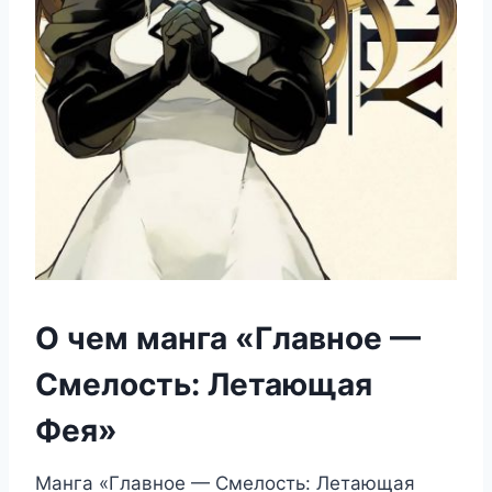
О чем манга «Главное —
Смелость: Летающая
Фея»
Манга «Главное — Смелость: Летающая