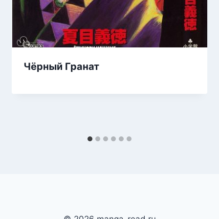
Чёрный Гранат