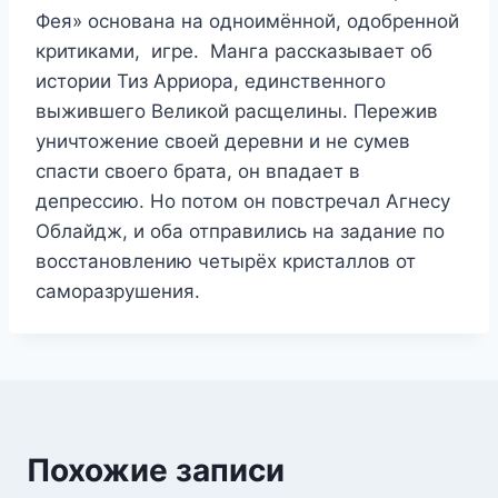
Фея» основана на одноимённой, одобренной
критиками, игре. Манга рассказывает об
истории Тиз Арриора, единственного
выжившего Великой расщелины. Пережив
уничтожение своей деревни и не сумев
спасти своего брата, он впадает в
депрессию. Но потом он повстречал Агнесу
Облайдж, и оба отправились на задание по
восстановлению четырёх кристаллов от
саморазрушения.
Похожие записи