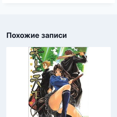
Похожие записи