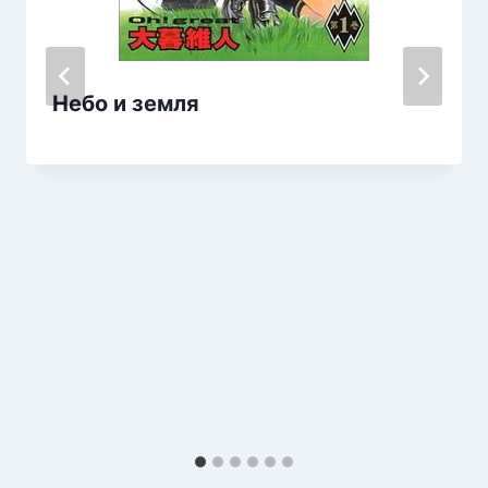
Небо и земля