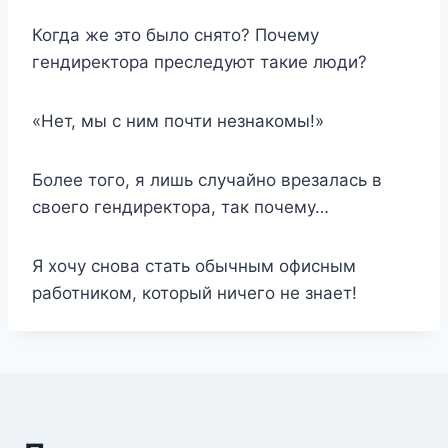
Когда же это было снято? Почему
гендиректора преследуют такие люди?
«Нет, мы с ним почти незнакомы!»
Более того, я лишь случайно врезалась в
своего гендиректора, так почему…
Я хочу снова стать обычным офисным
работником, который ничего не знает!