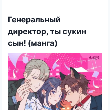
Генеральный
директор, ты сукин
сын! (манга)