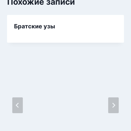
Похожие записи
Братские узы