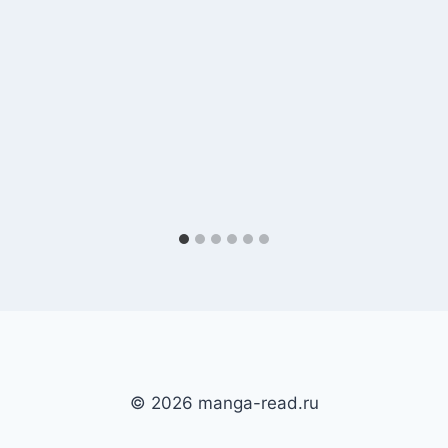
© 2026 manga-read.ru