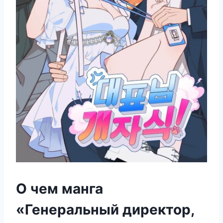
О чем манга
«Генеральный директор,