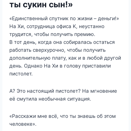
ты сукин сын!»
«Единственный спутник по жизни – деньги!»
На Хи, сотрудница офиса K, неустанно
трудится, чтобы получить премию.
В тот день, когда она собиралась остаться
работать сверхурочно, чтобы получить
дополнительную плату, как и в любой другой
день. Однако На Хи в голову приставили
пистолет.
А? Это настоящий пистолет? На мгновение
её смутила необычная ситуация.
«Расскажи мне всё, что ты знаешь об этом
человеке».