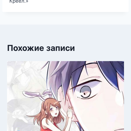
Креёл.»
Похожие записи