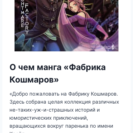
О чем манга «Фабрика
Кошмаров»
«Добро пожаловать на Фабрику Кошмаров.
Здесь собрана целая коллекция различных
не-таких-уж-и-страшных историй и
юмористических приключений,
вращающихся вокруг паренька по имени