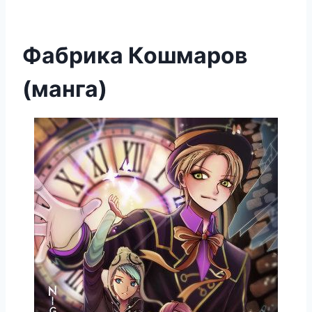
Фабрика Кошмаров
(манга)