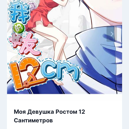
Моя Девушка Ростом 12
Сантиметров