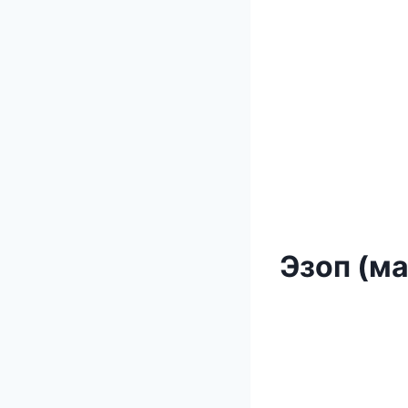
Эзоп (ма