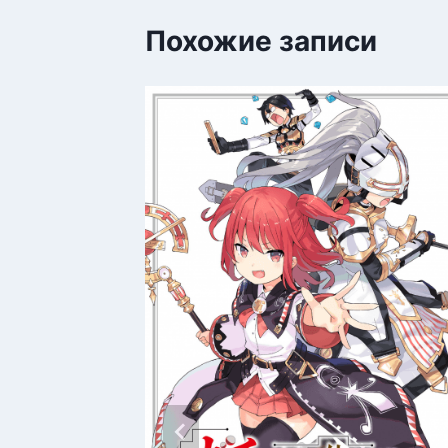
Похожие записи