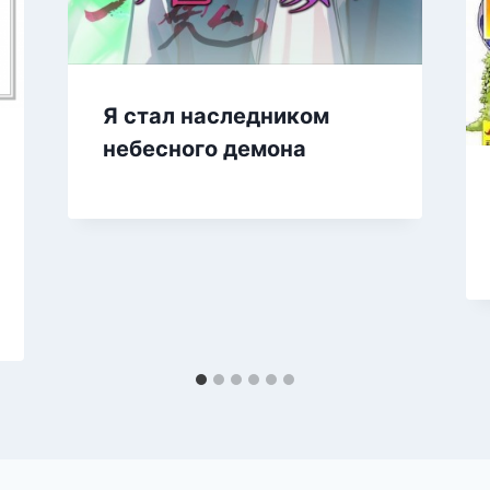
Я стал наследником
небесного демона