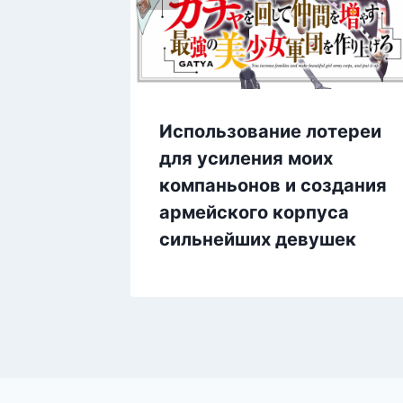
Использование лотереи
для усиления моих
компаньонов и создания
армейского корпуса
сильнейших девушек