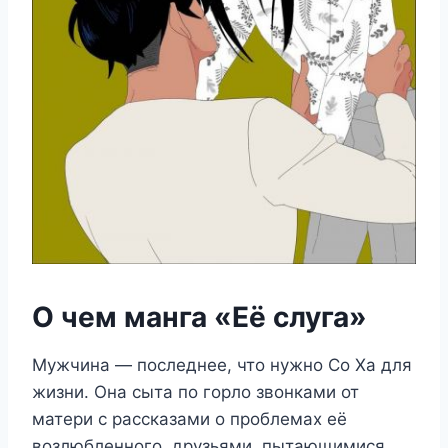
О чем манга «Её слуга»
Мужчина — последнее, что нужно Со Ха для
жизни. Она сыта по горло звонками от
матери с рассказами о проблемах её
возлюбленного, друзьями, пытающимися