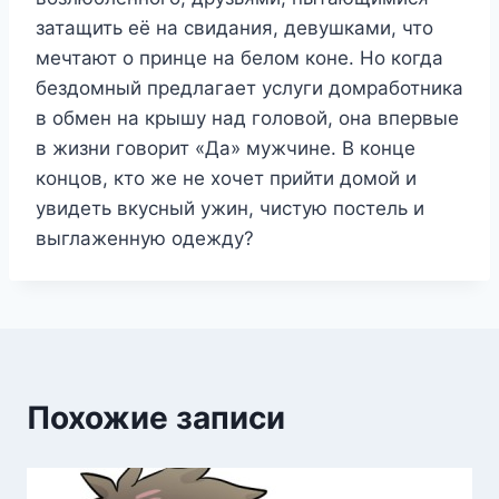
затащить её на свидания, девушками, что
мечтают о принце на белом коне. Но когда
бездомный предлагает услуги домработника
в обмен на крышу над головой, она впервые
в жизни говорит «Да» мужчине. В конце
концов, кто же не хочет прийти домой и
увидеть вкусный ужин, чистую постель и
выглаженную одежду?
Похожие записи