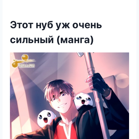
Этот нуб уж очень
сильный (манга)