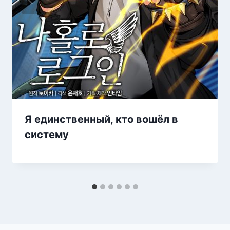
Я единственный, кто вошёл в
систему