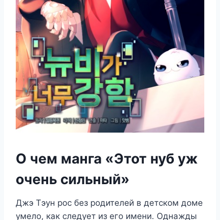
О чем манга «Этот нуб уж
очень сильный»
Джэ Тэун рос без родителей в детском доме
умело, как следует из его имени. Однажды