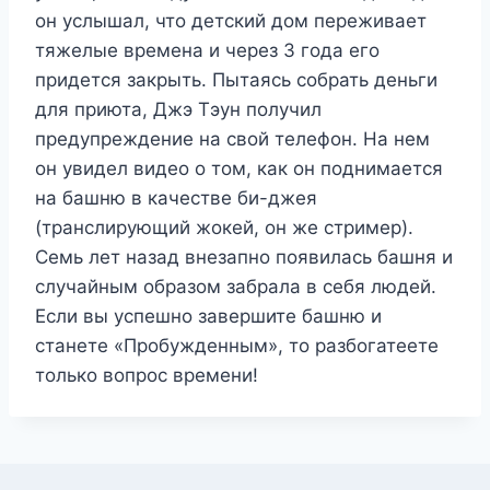
он услышал, что детский дом переживает
тяжелые времена и через 3 года его
придется закрыть. Пытаясь собрать деньги
для приюта, Джэ Тэун получил
предупреждение на свой телефон. На нем
он увидел видео о том, как он поднимается
на башню в качестве би-джея
(транслирующий жокей, он же стример).
Семь лет назад внезапно появилась башня и
случайным образом забрала в себя людей.
Если вы успешно завершите башню и
станете «Пробужденным», то разбогатеете
только вопрос времени!