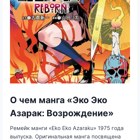
О чем манга «Эко Эко
Азарак: Возрождение»
Ремейк манги «Eko Eko Azaraku» 1975 года
выпуска. Оригинальная манга посвящена