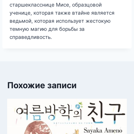
старшекласснице Мисе, образцовой
ученице, которая также втайне является
ведьмой, которая использует жестокую
темную магию для борьбы за
справедливость.
Похожие записи