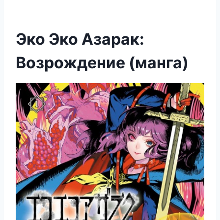
Эко Эко Азарак:
Возрождение (манга)