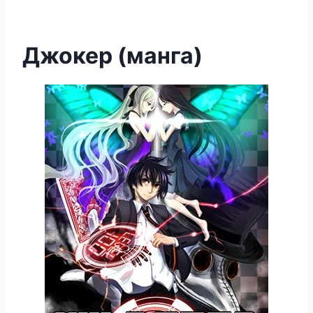
Джокер (манга)