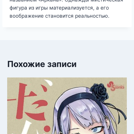
фигура из игры материализуется, а его
воображение становится реальностью.
Похожие записи