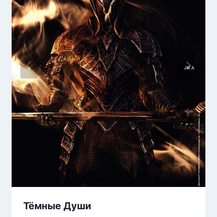
Тёмные Души