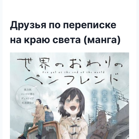
Друзья по переписке
на краю света (манга)