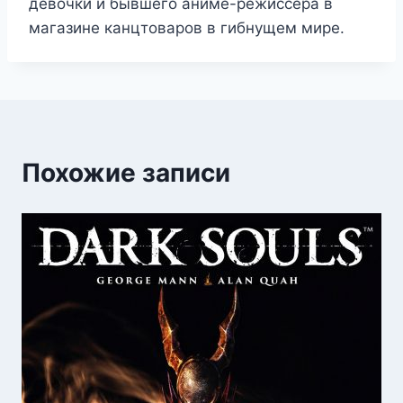
девочки и бывшего аниме-режиссёра в
магазине канцтоваров в гибнущем мире.
Похожие записи