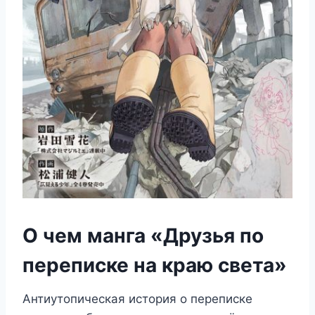
О чем манга «Друзья по
переписке на краю света»
Антиутопическая история о переписке