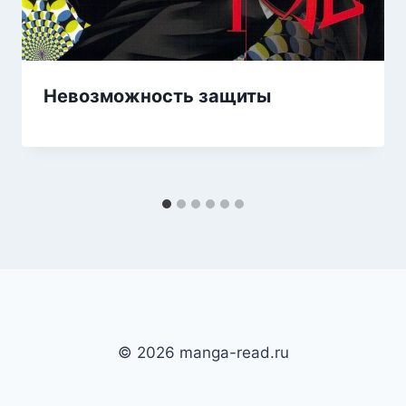
Невозможность защиты
© 2026 manga-read.ru