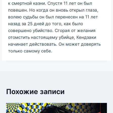
к смертной казни. Спустя 11 лет он был
повешен. Но когда он вновь открыл глаза,
волею судьбы он был перенесен на 11 лет
назад за 25 дней до того, как было
совершено убийство. Сгорая от желания
отомстить настоящему убийце, Кендзаки
начинает действовать. Он может доверять
только самому себе.
Похожие записи