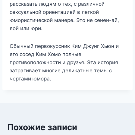
рассказать людям о тех, с различной
сексуальной ориентацией в легкой
юмористической манере. Это не сенен-ай,
яой или юри.
Обычный первокурсник Ким Джунг Хьюн и
его сосед Ким Хомо полные
противоположности и друзья. Эта история
затрагивает многие деликатные темы с
чертами юмора.
Похожие записи