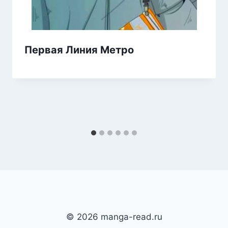
Первая Линия Метро
© 2026 manga-read.ru