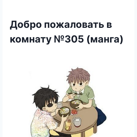
Добро пожаловать в
комнату №305 (манга)