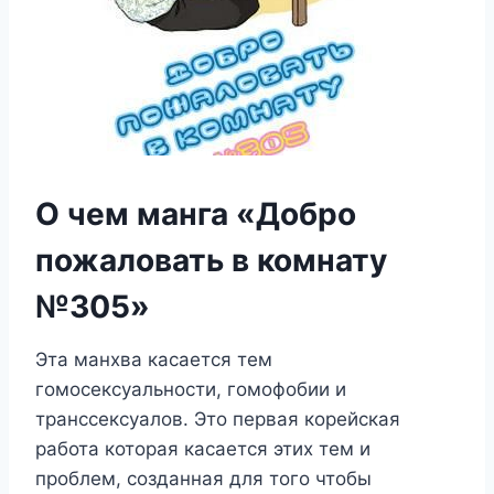
О чем манга «Добро
пожаловать в комнату
№305»
Эта манхва касается тем
гомосексуальности, гомофобии и
транссексуалов. Это первая корейская
работа которая касается этих тем и
проблем, созданная для того чтобы