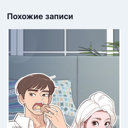
Похожие записи