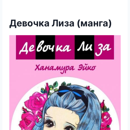
Девочка Лиза (манга)