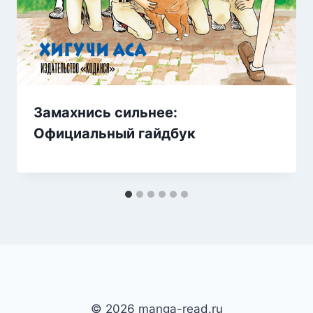
Замахнись сильнее:
Официальный гайдбук
© 2026 manga-read.ru