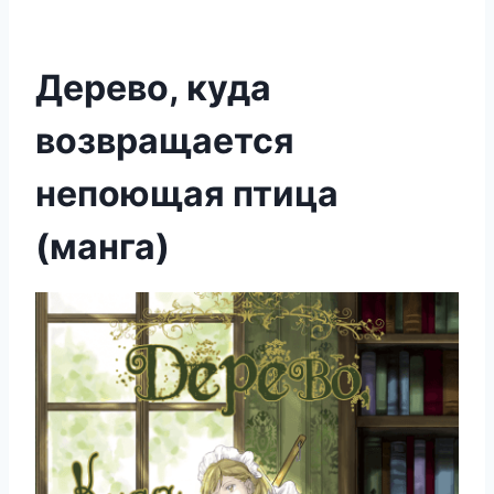
Дерево, куда
возвращается
непоющая птица
(манга)