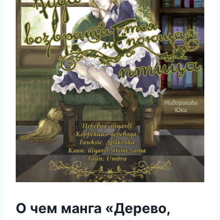
О чем манга «Дерево,