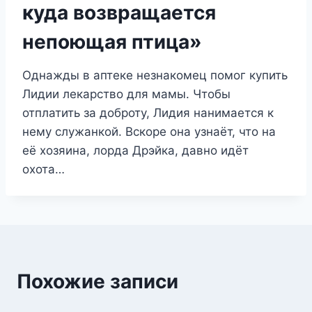
куда возвращается
непоющая птица»
Однажды в аптеке незнакомец помог купить
Лидии лекарство для мамы. Чтобы
отплатить за доброту, Лидия нанимается к
нему служанкой. Вскоре она узнаёт, что на
её хозяина, лорда Дрэйка, давно идёт
охота…
Похожие записи